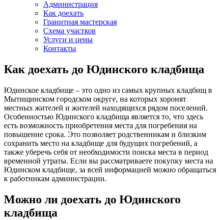
Администрация
Как доехать
Гранитная мастерская
Схема участков
Услуги и цены
Контакты
Как доехать до Юдинского кладбища
Юдинское кладбище – это одно из самых крупных кладбищ в
Мытищинском городском округе, на которых хоронят
местных жителей и жителей находящихся рядом поселений.
Особенностью Юдинского кладбища является то, что здесь
есть возможность приобретения места для погребения на
повышение срока. Это позволяет родственникам и близким
сохранить место на кладбище для будущих погребений, а
также уберечь себя от необходимости поиска места в период
временной утраты. Если вы рассматриваете покупку места на
Юдинском кладбище, за всей информацией можно обращаться
к работникам администрации.
Можно ли доехать до Юдинского
кладбища